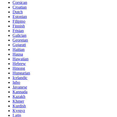
Corsican
Croatian
Dutch
Estonian
Filipino
Finnish
Frisian
Galician
Georgian
Gujarati
Haitian
Hausa
Hawaiian
Hebrew
Hmong
Hungarian
Icelandic
Igbo
Javanese
Kannada
Kazakh
Khmer
Kurdish
Kyrgyz
Latin