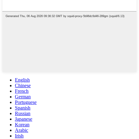
English
Chinese
French
German
Portuguese
Spanish
Russian
Japanese
Korean
Arabic
Irish